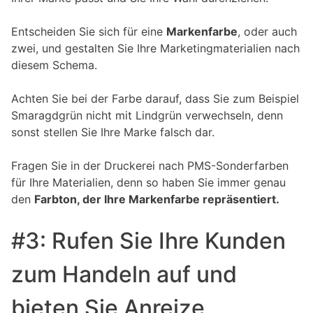
Entscheiden Sie sich für eine
Markenfarbe
, oder auch
zwei, und gestalten Sie Ihre Marketingmaterialien nach
diesem Schema.
Achten Sie bei der Farbe darauf, dass Sie zum Beispiel
Smaragdgrün nicht mit Lindgrün verwechseln, denn
sonst stellen Sie Ihre Marke falsch dar.
Fragen Sie in der Druckerei nach PMS-Sonderfarben
für Ihre Materialien, denn so haben Sie immer genau
den
Farbton, der Ihre Markenfarbe repräsentiert.
#3: Rufen Sie Ihre Kunden
zum Handeln auf und
bieten Sie Anreize