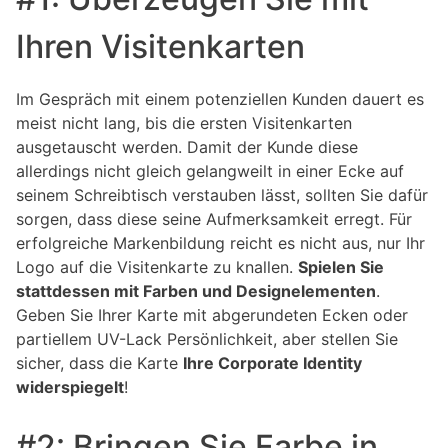
Ihren Visitenkarten
Im Gespräch mit einem potenziellen Kunden dauert es
meist nicht lang, bis die ersten Visitenkarten
ausgetauscht werden. Damit der Kunde diese
allerdings nicht gleich gelangweilt in einer Ecke auf
seinem Schreibtisch verstauben lässt, sollten Sie dafür
sorgen, dass diese seine Aufmerksamkeit erregt. Für
erfolgreiche Markenbildung reicht es nicht aus, nur Ihr
Logo auf die Visitenkarte zu knallen.
Spielen Sie
stattdessen mit Farben und Designelementen
.
Geben Sie Ihrer Karte mit abgerundeten Ecken oder
partiellem UV-Lack Persönlichkeit, aber stellen Sie
sicher, dass die Karte
Ihre Corporate Identity
widerspiegelt
!
#2: Bringen Sie Farbe in