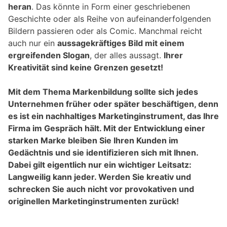
heran
. Das könnte in Form einer geschriebenen
Geschichte oder als Reihe von aufeinanderfolgenden
Bildern passieren oder als Comic. Manchmal reicht
auch nur ein
aussagekräftiges Bild mit einem
ergreifenden Slogan
, der alles aussagt.
Ihrer
Kreativität sind keine Grenzen gesetzt!
Mit dem Thema Markenbildung sollte sich jedes
Unternehmen früher oder später beschäftigen, denn
es ist ein nachhaltiges Marketinginstrument, das Ihre
Firma im Gespräch hält. Mit der Entwicklung einer
starken Marke bleiben Sie Ihren Kunden im
Gedächtnis und sie identifizieren sich mit Ihnen.
Dabei gilt eigentlich nur ein wichtiger Leitsatz:
Langweilig kann jeder. Werden Sie kreativ und
schrecken Sie auch nicht vor provokativen und
originellen Marketinginstrumenten zurück!