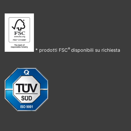
®
* prodotti FSC
disponibili su richiesta