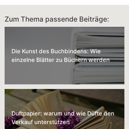
Zum Thema passende Beiträge:
Die Kunst des Buchbindens: Wie
einzelne Blätter zu Büchern werden
Duftpapier: warum und wie Düfte den
Verkauf unterstützen