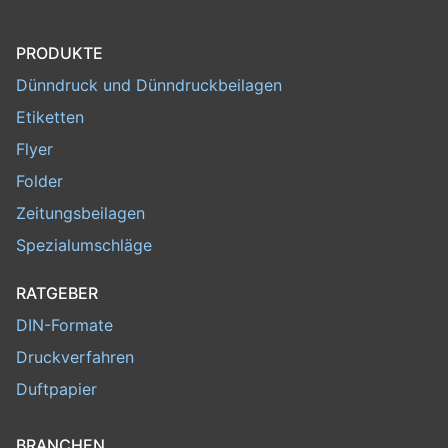
PRODUKTE
Dünndruck und Dünndruckbeilagen
Etiketten
Flyer
Folder
Zeitungsbeilagen
Spezialumschläge
RATGEBER
DIN-Formate
Druckverfahren
Duftpapier
BRANCHEN