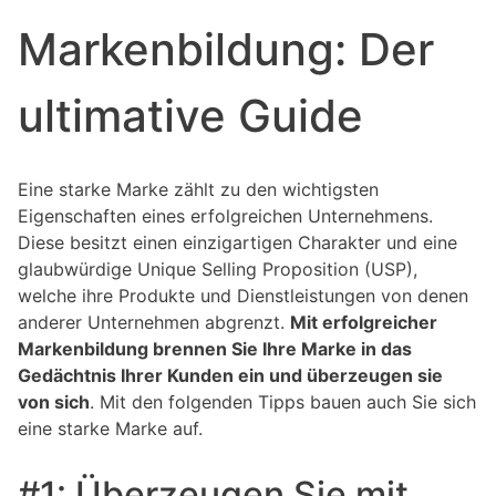
Markenbildung: Der
ultimative Guide
Eine starke Marke zählt zu den wichtigsten
Eigenschaften eines erfolgreichen Unternehmens.
Diese besitzt einen einzigartigen Charakter und eine
glaubwürdige Unique Selling Proposition (USP),
welche ihre Produkte und Dienstleistungen von denen
anderer Unternehmen abgrenzt.
Mit erfolgreicher
Markenbildung brennen Sie Ihre Marke in das
Gedächtnis Ihrer Kunden ein und überzeugen sie
von sich
. Mit den folgenden Tipps bauen auch Sie sich
eine starke Marke auf.
#1: Überzeugen Sie mit