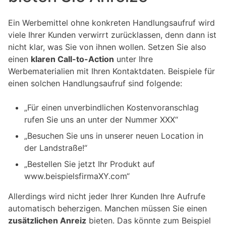
Ein Werbemittel ohne konkreten Handlungsaufruf wird
viele Ihrer Kunden verwirrt zurücklassen, denn dann ist
nicht klar, was Sie von ihnen wollen. Setzen Sie also
einen
klaren Call-to-Action
unter Ihre
Werbematerialien mit Ihren Kontaktdaten. Beispiele für
einen solchen Handlungsaufruf sind folgende:
„Für einen unverbindlichen Kostenvoranschlag
rufen Sie uns an unter der Nummer XXX“
„Besuchen Sie uns in unserer neuen Location in
der Landstraße!“
„Bestellen Sie jetzt Ihr Produkt auf
www.beispielsfirmaXY.com“
Allerdings wird nicht jeder Ihrer Kunden Ihre Aufrufe
automatisch beherzigen. Manchen müssen Sie einen
zusätzlichen Anreiz
bieten. Das könnte zum Beispiel