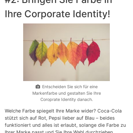
Ihre Corporate Identity!
Entscheiden Sie sich für eine
Markenfarbe und gestalten Sie Ihre
Coroprate Identity danach.
Welche Farbe spiegelt Ihre Marke wider? Coca-Cola
stützt sich auf Rot, Pepsi lieber auf Blau – beides
funktioniert und alles ist erlaubt, solange die Farbe zu
Ihrer Marke passt und Sie Ihre Wahl durchziehen.