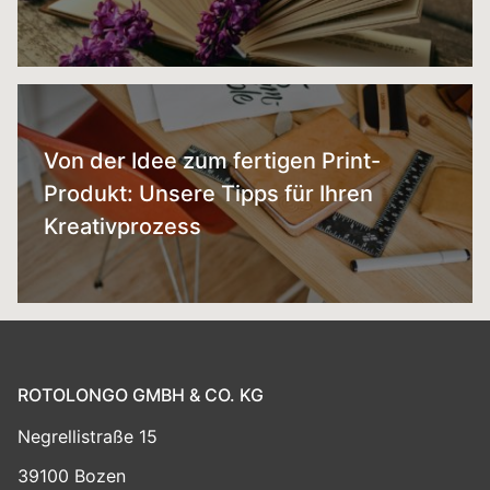
Von der Idee zum fertigen Print-
Produkt: Unsere Tipps für Ihren
Kreativprozess
ROTOLONGO GMBH & CO. KG
Negrellistraße 15
39100 Bozen