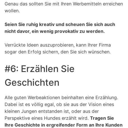
Genau das sollten Sie mit Ihren Werbemitteln erreichen
wollen.
Seien Sie ruhig kreativ und scheuen Sie sich auch
nicht davor, ein wenig provokativ zu werden.
Verrückte Ideen auszuprobieren, kann Ihrer Firma
sogar den Erfolg sichern, den Sie sich wünschen.
#6: Erzählen Sie
Geschichten
Alle guten Werbeaktionen beinhalten eine Erzählung.
Dabei ist es völlig egal, ob sie aus der Vision eines
kleinen Jungen entstanden ist, oder aus der
Perspektive eines Hundes erzählt wird.
Tragen Sie
Ihre Geschichte in ergreifender Form an Ihre Kunden