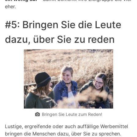
eher.
#5: Bringen Sie die Leute
dazu, über Sie zu reden
Bringen Sie Leute zum Reden!
Lustige, ergreifende oder auch auffällige Werbemittel
bringen die Menschen dazu, über Sie zu sprechen.