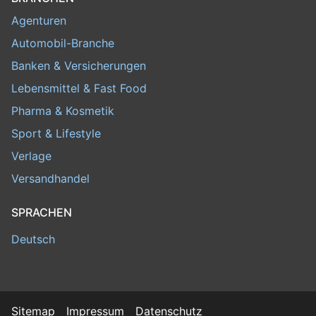
Agenturen
Automobil-Branche
Banken & Versicherungen
Lebensmittel & Fast Food
Pharma & Kosmetik
Sport & Lifestyle
Verlage
Versandhandel
SPRACHEN
Deutsch
Sitemap
Impressum
Datenschutz