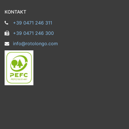
KONTAKT
+39 0471 246 311
+39 0471 246 300
info@rotolongo.com