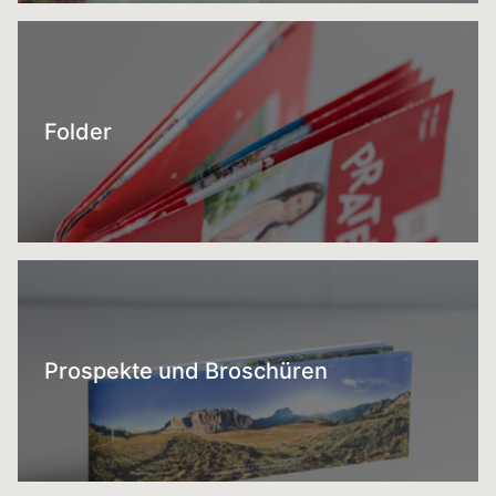
Folder
Prospekte und Broschüren