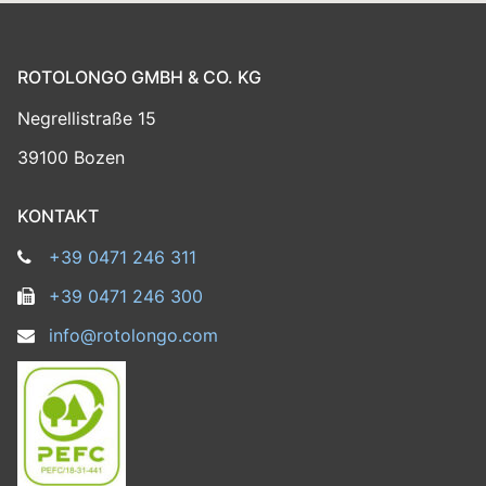
ROTOLONGO GMBH & CO. KG
Negrellistraße 15
39100 Bozen
KONTAKT
+39 0471 246 311
+39 0471 246 300
info@rotolongo.com