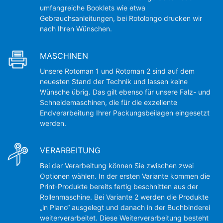
umfangreiche Booklets wie etwa
Gebrauchsanleitungen, bei Rotolongo drucken wir
nach Ihren Wünschen.
MASCHINEN
Unsere Rotoman 1 und Rotoman 2 sind auf dem
neuesten Stand der Technik und lassen keine
Wünsche übrig. Das gilt ebenso für unsere Falz- und
Schneidemaschinen, die für die exzellente
Endverarbeitung Ihrer Packungsbeilagen eingesetzt
werden.
VERARBEITUNG
Bei der Verarbeitung können Sie zwischen zwei
Optionen wählen. In der ersten Variante kommen die
Print-Produkte bereits fertig beschnitten aus der
Rollenmaschine. Bei Variante 2 werden die Produkte
„in Plano“ ausgelegt und danach in der Buchbinderei
weiterverarbeitet. Diese Weiterverarbeitung besteht