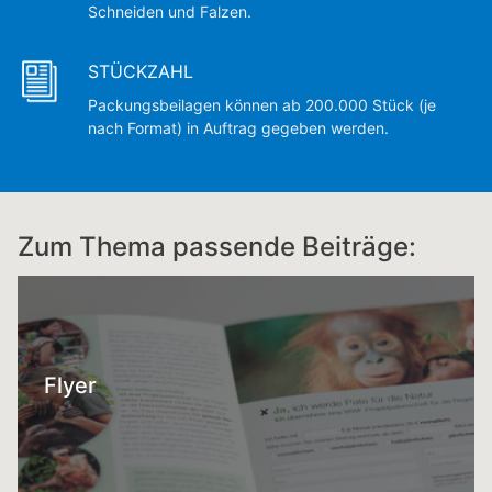
Schneiden und Falzen.
STÜCKZAHL
Packungsbeilagen können ab 200.000 Stück (je
nach Format) in Auftrag gegeben werden.
Zum Thema passende Beiträge:
Flyer