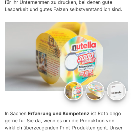
für Ihr Unternehmen zu drucken, bei denen gute
Lesbarkeit und gutes Falzen selbstverständlich sind.
In Sachen
Erfahrung und Kompetenz
ist Rotolongo
gerne für Sie da, wenn es um die Produktion von
wirklich überzeugenden Print-Produkten geht. Unser