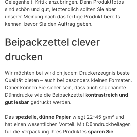
Gelegenheit, Kritik anzubringen. Denn Produktfotos
sind schön und gut, letztendlich sollten Sie aber
unserer Meinung nach das fertige Produkt bereits
kennen, bevor Sie den Auftrag geben.
Beipackzettel clever
drucken
Wir möchten bei wirklich jedem Druckerzeugnis beste
Qualität bieten – auch bei besonders kleinen Formaten.
Daher können Sie sicher sein, dass auch sogenannte
Dünndrucke wie die Beipackzettel
kontrastreich und
gut lesbar
gedruckt werden.
Das
spezielle, dünne Papier
wiegt 22-45 g/m² und
hat einen wesentlichen Vorteil. Mit Dünndruckbeilagen
für die Verpackung Ihres Produktes
sparen Sie