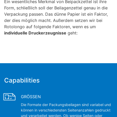
Ein wesentliches Merkmal von Beipackzettel ist ihre
Form, schließlich soll der Beilagenzettel genau in die
Verpackung passen. Das dünne Papier ist ein Faktor,
der dies möglich macht. Außerdem setzen wir bei
Rotolongo auf folgende Faktoren, wenn es um
individuelle Druckerzeugnisse
geht:
Capabilities
GRÖSSEN
Die Formate der Packungsbeilagen sind variabel und
können in verschiedensten Seitenanzahlen gedruckt
und verarbeitet werden. Ob wenige Seiten oder