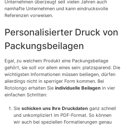
Unternehmen überzeugt seit vielen Jahren auch
namhafte Unternehmen und kann eindrucksvolle
Referenzen vorweisen.
Personalisierter Druck von
Packungsbeilagen
Egal, zu welchem Produkt eine Packungsbeilage
gehört, sie soll vor allem eines sein: platzsparend. Die
wichtigsten Informationen müssen beiliegen, dürfen
allerdings nicht in sperriger Form kommen. Bei
Rotolongo erhalten Sie
individuelle Beilagen
in vier
einfachen Schritten:
Sie
schicken uns Ihre Druckdaten
ganz schnell
und unkompliziert im PDF-Format. So können
wir auch bei speziellen Formatierungen genau