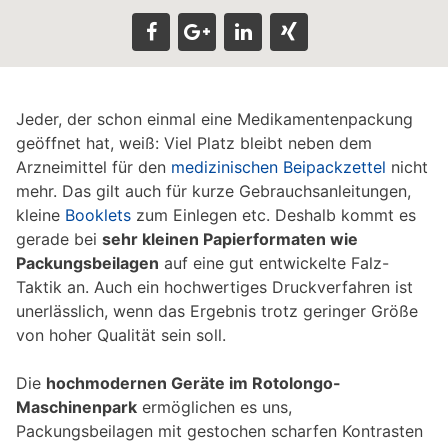
Jeder, der schon einmal eine Medikamentenpackung
geöffnet hat, weiß: Viel Platz bleibt neben dem
Arzneimittel für den
medizinischen Beipackzettel
nicht
mehr. Das gilt auch für kurze Gebrauchsanleitungen,
kleine
Booklets
zum Einlegen etc. Deshalb kommt es
gerade bei
sehr kleinen Papierformaten wie
Packungsbeilagen
auf eine gut entwickelte Falz-
Taktik an. Auch ein hochwertiges Druckverfahren ist
unerlässlich, wenn das Ergebnis trotz geringer Größe
von hoher Qualität sein soll.
Die
hochmodernen Geräte im Rotolongo-
Maschinenpark
ermöglichen es uns,
Packungsbeilagen mit gestochen scharfen Kontrasten