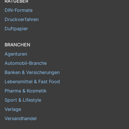
RATGEBER
DIN-Formate
Druckverfahren
Duftpapier
BRANCHEN
Agenturen
Automobil-Branche
Banken & Versicherungen
Lebensmittel & Fast Food
Pharma & Kosmetik
Sport & Lifestyle
Verlage
Versandhandel