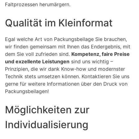
Faltprozessen herumärgern.
Qualität im Kleinformat
Egal welche Art von Packungsbeilage Sie brauchen,
wir finden gemeinsam mit Ihnen das Endergebnis, mit
dem Sie voll zufrieden sind.
Kompetenz, faire Preise
und exzellente Leistungen
sind uns wichtig –
Prinzipien, die wir dank Know-how und modernster
Technik stets umsetzen können. Kontaktieren Sie uns
gerne für weitere Informationen über den Druck von
Packungsbeilagen!
Möglichkeiten zur
Individualisierung