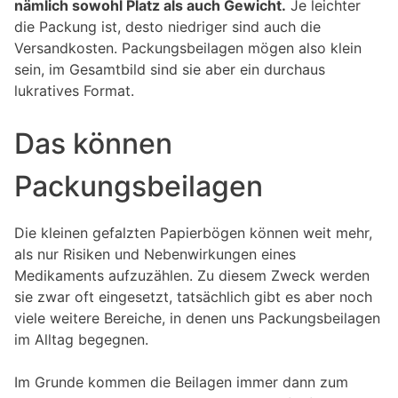
nämlich sowohl Platz als auch Gewicht.
Je leichter
die Packung ist, desto niedriger sind auch die
Versandkosten. Packungsbeilagen mögen also klein
sein, im Gesamtbild sind sie aber ein durchaus
lukratives Format.
Das können
Packungsbeilagen
Die kleinen gefalzten Papierbögen können weit mehr,
als nur Risiken und Nebenwirkungen eines
Medikaments aufzuzählen. Zu diesem Zweck werden
sie zwar oft eingesetzt, tatsächlich gibt es aber noch
viele weitere Bereiche, in denen uns Packungsbeilagen
im Alltag begegnen.
Im Grunde kommen die Beilagen immer dann zum