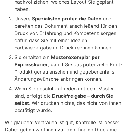
nachvollziehen, welches Layout Sie geplant
haben.
Unsere
Spezialisten prüfen die Daten
und
bereiten das Dokument anschließend für den
Druck vor. Erfahrung und Kompetenz sorgen
dafür, dass Sie mit einer idealen
Farbwiedergabe im Druck rechnen können.
Sie erhalten ein
Musterexemplar per
Expresskurier
, damit Sie das potenzielle Print-
Produkt genau ansehen und gegebenenfalls
Änderungswünsche anbringen können.
Wenn Sie absolut zufrieden mit dem Muster
sind, erfolgt die
Druckfreigabe – durch Sie
selbst
. Wir drucken nichts, das nicht von Ihnen
bestätigt wurde.
Wir glauben: Vertrauen ist gut, Kontrolle ist besser!
Daher geben wir Ihnen vor dem finalen Druck die