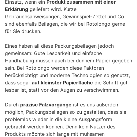
Einsatz, wenn ein
Produkt zusammen mit einer
Erklärung
geliefert wird. Kurze
Gebrauchsanweisungen, Gewinnspiel-Zettel und Co.
sind ebenfalls Beilagen, die wir bei Rotolongo gerne
für Sie drucken.
Eines haben all diese Packungsbeilagen jedoch
gemeinsam: Gute Lesbarkeit und einfache
Handhabung müssen auch bei dünnem Papier gegeben
sein. Bei Rotolongo werden diese Faktoren
berücksichtigt und moderne Technologien so genutzt,
dass sogar
auf kleinster Papierfläche
die Schrift gut
lesbar ist, statt vor den Augen zu verschwimmen.
Durch
präzise Falzvorgänge
ist es uns außerdem
möglich, Packungsbeilagen so zu gestalten, dass sie
problemlos wieder in die kleine Ausgangsform
gebracht werden können. Denn kein Nutzer des
Produkts möchte sich lange mit mühsamen