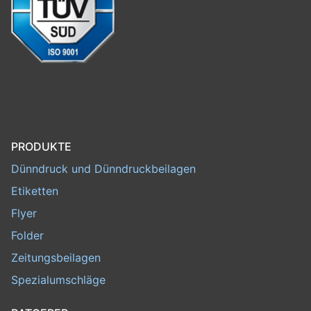
PRODUKTE
Dünndruck und Dünndruckbeilagen
Etiketten
Flyer
Folder
Zeitungsbeilagen
Spezialumschläge