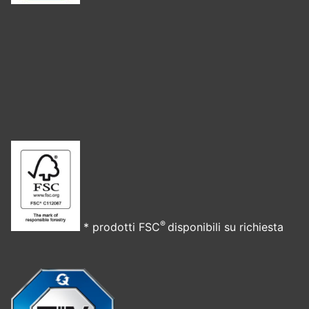
®
* prodotti FSC
disponibili su richiesta