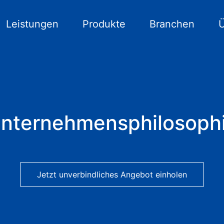
Leistungen
Produkte
Branchen
nternehmensphilosoph
Jetzt unverbindliches Angebot einholen