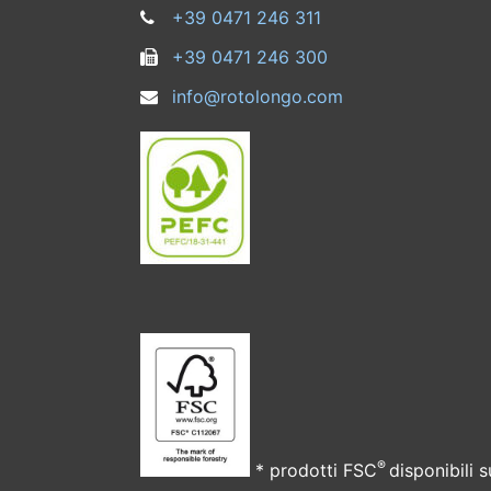
+39 0471 246 311
+39 0471 246 300
info@rotolongo.com
®
* prodotti FSC
disponibili s