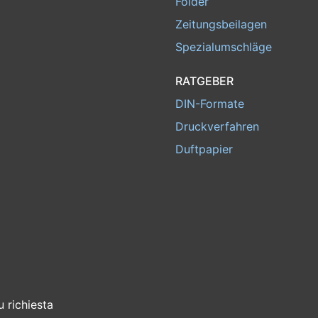
Folder
Zeitungsbeilagen
Spezialumschläge
RATGEBER
DIN-Formate
Druckverfahren
Duftpapier
u richiesta