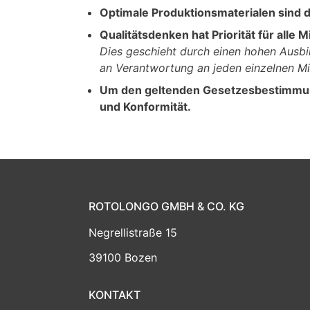
Optimale Produktionsmaterialen sind d
Qualitätsdenken hat Priorität für alle
Dies geschieht durch einen hohen Ausbi
an Verantwortung an jeden einzelnen Mit
Um den geltenden Gesetzesbestimmung
und Konformität.
ROTOLONGO GMBH & CO. KG
Negrellistraße 15
39100 Bozen
KONTAKT