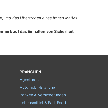
gen, und das Übertragen eines hohen Maßes
erk auf das Einhalten von Sicherheit
BRANCHEN
Agenturen
Automobil-Branche
Banken & Versicherungen
Lebensmittel & Fast Food