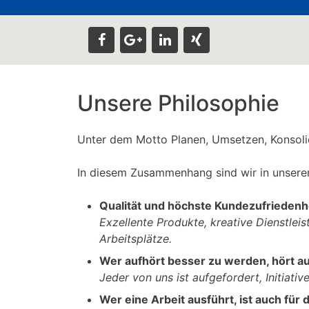
Unsere Philosophie
Unter dem Motto Planen, Umsetzen, Konsolidi
In diesem Zusammenhang sind wir in unserer
Qualität und höchste Kundezufriedenhe
Exzellente Produkte, kreative Dienstle
Arbeitsplätze.
Wer aufhört besser zu werden, hört auf
Jeder von uns ist aufgefordert, Initiat
Wer eine Arbeit ausführt, ist auch für d