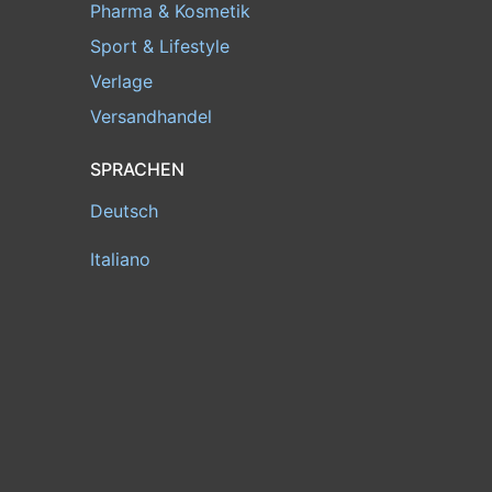
Pharma & Kosmetik
Sport & Lifestyle
Verlage
Versandhandel
SPRACHEN
Deutsch
Italiano