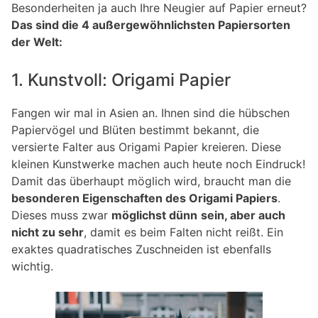
Besonderheiten ja auch Ihre Neugier auf Papier erneut?
Das sind die 4 außergewöhnlichsten Papiersorten
der Welt:
1. Kunstvoll: Origami Papier
Fangen wir mal in Asien an. Ihnen sind die hübschen
Papiervögel und Blüten bestimmt bekannt, die
versierte Falter aus Origami Papier kreieren. Diese
kleinen Kunstwerke machen auch heute noch Eindruck!
Damit das überhaupt möglich wird, braucht man die
besonderen Eigenschaften des Origami Papiers
.
Dieses muss zwar
möglichst dünn
sein, aber auch
nicht zu sehr
, damit es beim Falten nicht reißt. Ein
exaktes quadratisches Zuschneiden ist ebenfalls
wichtig.