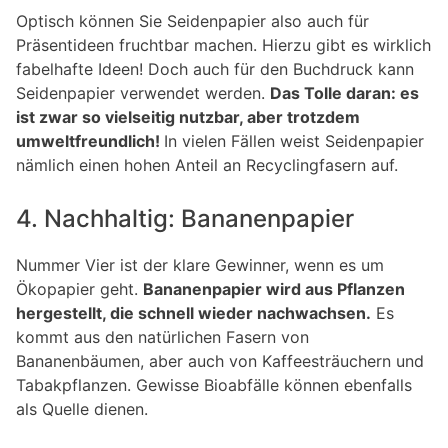
Optisch können Sie Seidenpapier also auch für
Präsentideen fruchtbar machen. Hierzu gibt es wirklich
fabelhafte Ideen! Doch auch für den Buchdruck kann
Seidenpapier verwendet werden.
Das Tolle daran: es
ist zwar so vielseitig nutzbar, aber trotzdem
umweltfreundlich!
In vielen Fällen weist Seidenpapier
nämlich einen hohen Anteil an Recyclingfasern auf.
4. Nachhaltig: Bananenpapier
Nummer Vier ist der klare Gewinner, wenn es um
Ökopapier geht.
Bananenpapier wird aus Pflanzen
hergestellt, die schnell wieder nachwachsen.
Es
kommt aus den natürlichen Fasern von
Bananenbäumen, aber auch von Kaffeesträuchern und
Tabakpflanzen. Gewisse Bioabfälle können ebenfalls
als Quelle dienen.