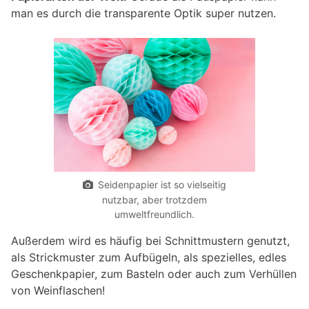
man es durch die transparente Optik super nutzen.
Seidenpapier ist so vielseitig
nutzbar, aber trotzdem
umweltfreundlich.
Außerdem wird es häufig bei Schnittmustern genutzt,
als Strickmuster zum Aufbügeln, als spezielles, edles
Geschenkpapier, zum Basteln oder auch zum Verhüllen
von Weinflaschen!