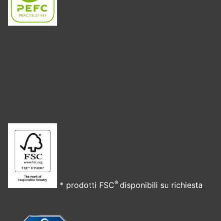
®
* prodotti FSC
disponibili su richiesta