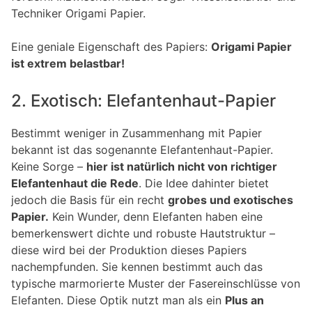
Techniker Origami Papier.
Eine geniale Eigenschaft des Papiers:
Origami Papier
ist extrem belastbar!
2. Exotisch: Elefantenhaut-Papier
Bestimmt weniger in Zusammenhang mit Papier
bekannt ist das sogenannte Elefantenhaut-Papier.
Keine Sorge –
hier ist natürlich nicht von richtiger
Elefantenhaut die Rede
. Die Idee dahinter bietet
jedoch die Basis für ein recht
grobes und exotisches
Papier.
Kein Wunder, denn Elefanten haben eine
bemerkenswert dichte und robuste Hautstruktur –
diese wird bei der Produktion dieses Papiers
nachempfunden. Sie kennen bestimmt auch das
typische marmorierte Muster der Fasereinschlüsse von
Elefanten. Diese Optik nutzt man als ein
Plus an