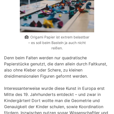
Origami Papier ist extrem belastbar
– es soll beim Basteln ja auch nicht
reißen.
Denn beim Falten werden nur quadratische
Papierstücke genutzt, die dann allein durch Faltkunst,
also ohne Kleber oder Schere, zu kleinen
dreidimensionalen Figuren geformt werden.
Interessanterweise wurde diese Kunst in Europa erst
Mitte des 19. Jahrhunderts entdeckt – und zwar in
Kindergärten! Dort wollte man die Geometrie und
Genauigkeit der Kinder schulen, sowie Koordination
fördern. Inzwischen nutzen sogar Wissenschaftler und