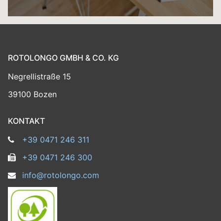
ROTOLONGO GMBH & CO. KG
Negrellistraße 15
39100 Bozen
KONTAKT
+39 0471 246 311
+39 0471 246 300
info@rotolongo.com