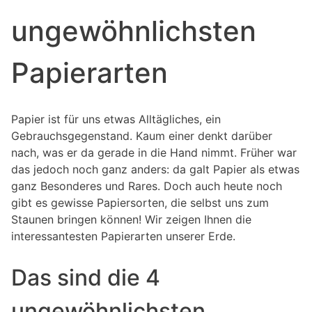
ungewöhnlichsten
Papierarten
Papier ist für uns etwas Alltägliches, ein
Gebrauchsgegenstand. Kaum einer denkt darüber
nach, was er da gerade in die Hand nimmt. Früher war
das jedoch noch ganz anders: da galt Papier als etwas
ganz Besonderes und Rares. Doch auch heute noch
gibt es gewisse Papiersorten, die selbst uns zum
Staunen bringen können! Wir zeigen Ihnen die
interessantesten Papierarten unserer Erde.
Das sind die 4
ungewöhnlichsten