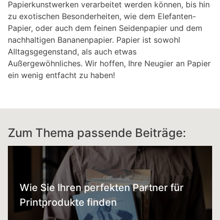
Papierkunstwerken verarbeitet werden können, bis hin
zu exotischen Besonderheiten, wie dem Elefanten-
Papier, oder auch dem feinen Seidenpapier und dem
nachhaltigen Bananenpapier. Papier ist sowohl
Alltagsgegenstand, als auch etwas
Außergewöhnliches. Wir hoffen, Ihre Neugier an Papier
ein wenig entfacht zu haben!
Zum Thema passende Beiträge:
Wie Sie Ihren perfekten Partner für
Printprodukte finden