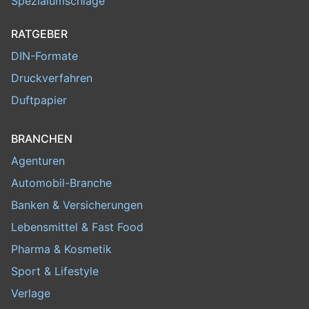
Spezialumschläge
RATGEBER
DIN-Formate
Druckverfahren
Duftpapier
BRANCHEN
Agenturen
Automobil-Branche
Banken & Versicherungen
Lebensmittel & Fast Food
Pharma & Kosmetik
Sport & Lifestyle
Verlage