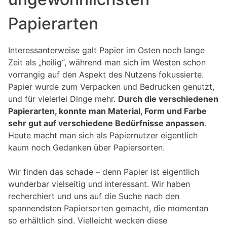
Papierarten
Interessanterweise galt Papier im Osten noch lange
Zeit als „heilig“, während man sich im Westen schon
vorrangig auf den Aspekt des Nutzens fokussierte.
Papier wurde zum Verpacken und Bedrucken genutzt,
und für vielerlei Dinge mehr.
Durch die verschiedenen
Papierarten, konnte man Material, Form und Farbe
sehr gut auf verschiedene Bedürfnisse anpassen
.
Heute macht man sich als Papiernutzer eigentlich
kaum noch Gedanken über Papiersorten.
Wir finden das schade – denn Papier ist eigentlich
wunderbar vielseitig und interessant. Wir haben
recherchiert und uns auf die Suche nach den
spannendsten Papiersorten gemacht, die momentan
so erhältlich sind. Vielleicht wecken diese