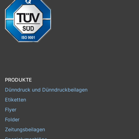
PRODUKTE
Dünndruck und Dünndruckbeilagen
Etiketten
Flyer
Folder
Zeitungsbeilagen