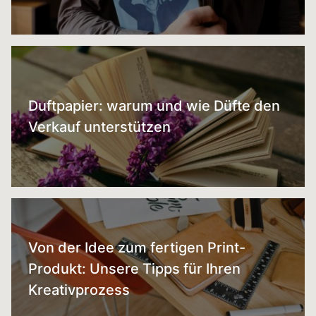
Duftpapier: warum und wie Düfte den
Verkauf unterstützen
Von der Idee zum fertigen Print-
Produkt: Unsere Tipps für Ihren
Kreativprozess