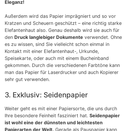
Eleganz!
Außerdem wird das Papier imprägniert und so vor
Kratzen und Scheuern geschützt – eine richtig starke
Elefantenhaut also. Genau deshalb wird sie auch für
den
Druck langlebiger Dokumente
verwendet. Ohne
es zu wissen, sind Sie vielleicht schon einmal in
Kontakt mit einer Elefantenhaut-, Urkunde,
Speisekarte, oder auch mit einem Bucheinband
gekommen. Durch die verschiedenen Farbtöne kann
man das Papier für Laserdrucker und auch Kopierer
sehr gut verwenden.
3. Exklusiv: Seidenpapier
Weiter geht es mit einer Papiersorte, die uns durch
Ihre besondere Feinheit fasziniert hat.
Seidenpapier
ist wohl eine der dünnsten und leichtesten
Papierarten der Welt.
Gerade als Pauspapier kann