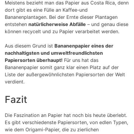
Meistens bezieht man das Papier aus Costa Rica, denn
dort gibt es eine Fülle an Kaffee-und
Bananenplantagen. Bei der Ernte dieser Plantagen
entstehen
natürlicherweise Abfälle
– und genau diese
können recycelt und zu Papier verarbeitet werden.
Aus diesem Grund ist
Bananenpapier eines der
nachhaltigsten und umweltfreundlichsten
Papiersorten überhaupt!
Für uns hat das
Bananenpapier somit ganz klar einen Platz auf der
Liste der außergewöhnlichsten Papiersorten der Welt
verdient.
Fazit
Die Faszination an Papier hat noch bis heute überlebt.
Es gibt verschiedenste Papiersorten, von edlen Typen,
wie dem Origami-Papier, die zu zierlichen