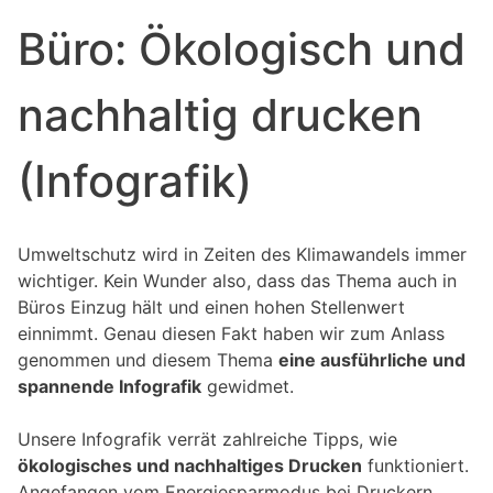
Büro: Ökologisch und
nachhaltig drucken
(Infografik)
Umweltschutz wird in Zeiten des Klimawandels immer
wichtiger. Kein Wunder also, dass das Thema auch in
Büros Einzug hält und einen hohen Stellenwert
einnimmt. Genau diesen Fakt haben wir zum Anlass
genommen und diesem Thema
eine ausführliche und
spannende Infografik
gewidmet.
Unsere Infografik verrät zahlreiche Tipps, wie
ökologisches und nachhaltiges Drucken
funktioniert.
Angefangen vom Energiesparmodus bei Druckern,