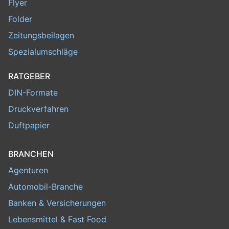
Flyer
Folder
Zeitungsbeilagen
Spezialumschläge
RATGEBER
DIN-Formate
Druckverfahren
Duftpapier
BRANCHEN
Agenturen
Automobil-Branche
Banken & Versicherungen
Lebensmittel & Fast Food