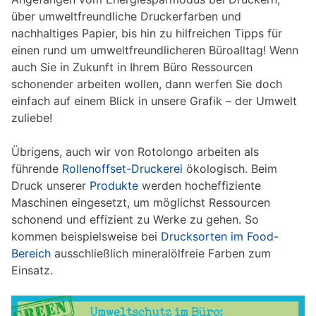
über umweltfreundliche Druckerfarben und
nachhaltiges Papier, bis hin zu hilfreichen Tipps für
einen rund um umweltfreundlicheren Büroalltag! Wenn
auch Sie in Zukunft in Ihrem Büro Ressourcen
schonender arbeiten wollen, dann werfen Sie doch
einfach auf einem Blick in unsere Grafik – der Umwelt
zuliebe!
Übrigens, auch wir von Rotolongo arbeiten als
führende
Rollenoffset-Druckerei
ökologisch. Beim
Druck unserer
Produkte
werden hocheffiziente
Maschinen eingesetzt, um möglichst Ressourcen
schonend und effizient zu Werke zu gehen. So
kommen beispielsweise bei
Drucksorten im Food-
Bereich
ausschließlich mineralölfreie Farben zum
Einsatz.