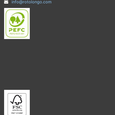
info@rotolongo.com