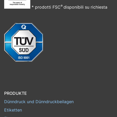
®
* prodotti FSC
disponibili su richiesta
PRODUKTE
Dünndruck und Dünndruckbeilagen
Etiketten