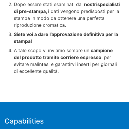
Dopo essere stati esaminati dai
nostri
specialisti
di pre-stampa,
i dati vengono predisposti per la
stampa in modo da ottenere una perfetta
riproduzione cromatica.
Siete voi a dare l’approvazione definitiva per la
stampa!
A tale scopo vi inviamo sempre un
campione
del prodotto tramite corriere espresso
, per
evitare malintesi e garantirvi inserti per giornali
di eccellente qualità.
Capabilities