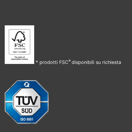
®
* prodotti FSC
disponibili su richiesta