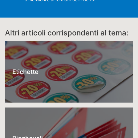
Altri articoli corrispondenti al tema:
Etichette