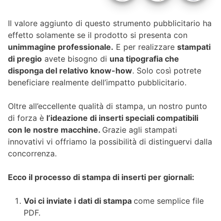
Il valore aggiunto di questo strumento pubblicitario ha
effetto solamente se il prodotto si presenta con
un
immagine professionale.
E per realizzare
stampati
di pregio
avete bisogno di
una tipografia che
disponga del relativo know-how
. Solo così potrete
beneficiare realmente dell’impatto pubblicitario.
Oltre all’eccellente qualità di stampa, un nostro punto
di forza è
l’ideazione di inserti speciali compatibili
con le nostre macchine.
Grazie agli stampati
innovativi vi offriamo la possibilità di distinguervi dalla
concorrenza.
Ecco il processo di stampa di inserti per giornali:
Voi ci inviate i dati di stampa
come semplice file
PDF.