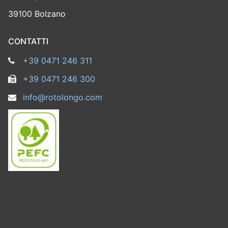
39100 Bolzano
CONTATTI
+39 0471 246 311
+39 0471 246 300
info@rotolongo.com