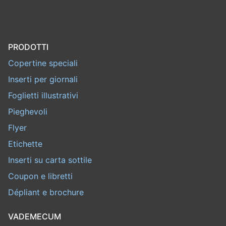
PRODOTTI
Copertine speciali
Inserti per giornali
Foglietti illustrativi
Pieghevoli
Flyer
Etichette
Inserti su carta sottile
Coupon e libretti
Dépliant e brochure
VADEMECUM