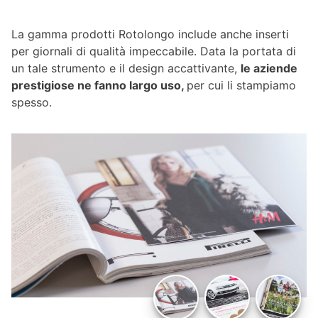
La gamma prodotti Rotolongo include anche inserti
per giornali di qualità impeccabile. Data la portata di
un tale strumento e il design accattivante,
le aziende
prestigiose ne fanno largo uso,
per cui li stampiamo
spesso.