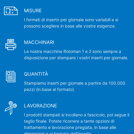
MISURE
I formati di inserto per giornale sono variabili e si
possono scegliere in base alle vostre esigenze.
MACCHINARI
Le nostre macchine Rotoman 1 e 2 sono sempre a
disposizione per stampare i vostri inserti per giornale.
QUANTITÀ
Stampiamo inserti per giornale a partire da 100.000
pezzi (in base al formato).
LAVORAZIONE
I prodotti stampati si incollano a fascicolo, poi segue il
taglio finale. Potete ricorrere a tante opzioni di
trattamento e lavorazione pregiata, in base alle
dimensioni e al formato dell'inserto.