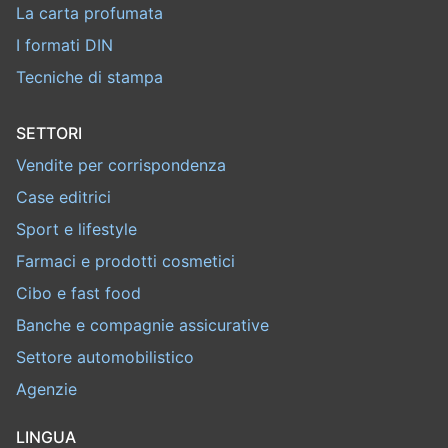
La carta profumata
I formati DIN
Tecniche di stampa
SETTORI
Vendite per corrispondenza
Case editrici
Sport e lifestyle
Farmaci e prodotti cosmetici
Cibo e fast food
Banche e compagnie assicurative
Settore automobilistico
Agenzie
LINGUA